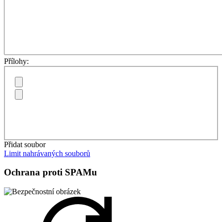
Přílohy:
Přidat soubor
Limit nahrávaných souborů
Ochrana proti SPAMu