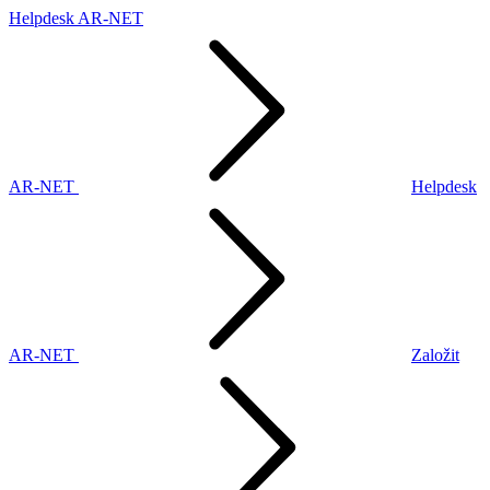
Helpdesk AR-NET
AR-NET
Helpdesk
AR-NET
Založit